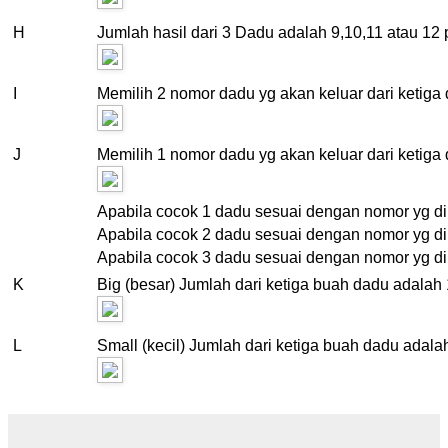
H
Jumlah hasil dari 3 Dadu adalah 9,10,11 atau 1
I
Memilih 2 nomor dadu yg akan keluar dari ketig
J
Memilih 1 nomor dadu yg akan keluar dari ketiga
Apabila cocok 1 dadu sesuai dengan nomor yg 
Apabila cocok 2 dadu sesuai dengan nomor yg 
Apabila cocok 3 dadu sesuai dengan nomor yg 
K
Big (besar) Jumlah dari ketiga buah dadu adalah
L
Small (kecil) Jumlah dari ketiga buah dadu adal