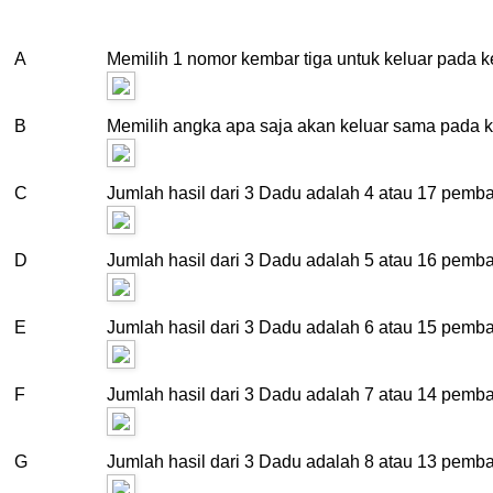
A
Memilih 1 nomor kembar tiga untuk keluar pada 
B
Memilih angka apa saja akan keluar sama pada 
C
Jumlah hasil dari 3 Dadu adalah 4 atau 17 pem
D
Jumlah hasil dari 3 Dadu adalah 5 atau 16 pem
E
Jumlah hasil dari 3 Dadu adalah 6 atau 15 pem
F
Jumlah hasil dari 3 Dadu adalah 7 atau 14 pem
G
Jumlah hasil dari 3 Dadu adalah 8 atau 13 pem