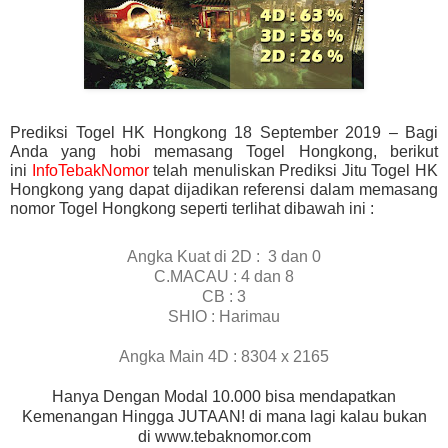
Prediksi Togel HK Hongkong 18 September
2019
– Bagi
Anda yang hobi memasang
T
oge
l
Ho
n
g
ko
ng
,
berikut
ini
InfoTebakNomor
telah menuliskan
Prediksi Jitu Togel HK
Hongkong
yang dapat dijadikan referensi dalam memasang
nomor
T
o
g
el Hongkong
s
eperti terlihat dibawah ini :
Angka Kuat di 2D : 3 dan 0
C.MACAU : 4 dan 8
CB : 3
SHIO : Harimau
Angka Main 4D : 8304 x 2165
Hanya Dengan Modal 10.000 bisa mendapatkan
Kemenangan Hingga JUTAAN! di mana lagi kalau bukan
di
www.tebaknomor.com