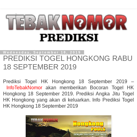
Wednesday, September 18, 2019
PREDIKSI TOGEL HONGKONG RABU
18 SEPTEMBER 2019
Prediksi Togel
HK Hongkong 18 September
2019
–
InfoTebakNomor
akan memberikan
Bocoran Togel HK
Hongkong 18 September
2019
.
Prediksi Angka Jitu Togel
HK Hongkong
yang akan di keluarkan
.
Info
Prediksi Togel
HK Hongkong
18 September
2019