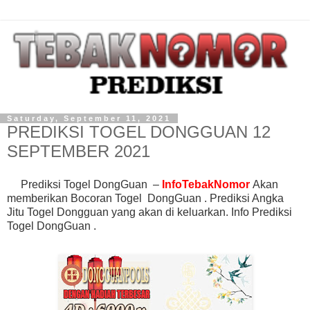
Saturday, September 11, 2021
PREDIKSI TOGEL DONGGUAN 12
SEPTEMBER 2021
Prediksi Togel DongGuan
–
InfoTebakNomor
Akan
memberikan
Bocoran Togel DongGuan
.
Prediksi Angka
Jitu Togel Dongguan
yang akan di keluarkan
.
Info
Prediksi
Togel DongGuan .