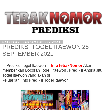
Saturday, September 25, 2021
PREDIKSI TOGEL ITAEWON 26
SEPTEMBER 2021
Prediksi Togel Itaewon
–
InfoTebakNomor
Akan
memberikan
Bocoran Togel
Itaewon
.
Prediksi Angka Jitu
Togel
Itaewon
yang akan di
keluarkan
.
Info
Prediksi
Togel
Itaewon
.