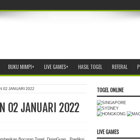
23
 2023
23
3
3
023
BUKU MIMPI+
LIVE GAMES+
HASIL TOGEL
REFERAL
P
 2023
2023
TOGEL ONLINE
23
 02 JANUARI 2022
N 02 JANUARI 2022
23
 2023
LIVE GAMES
 2023
emberikan
Bocoran Togel DongGuan
.
Prediksi