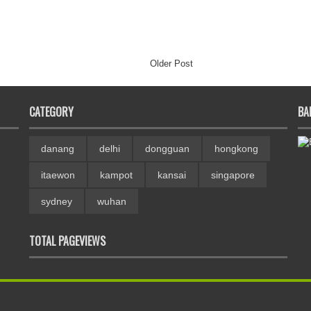
Older Post
CATEGORY
BA
danang
delhi
dongguan
hongkong
itaewon
kampot
kansai
singapore
sydney
wuhan
TOTAL PAGEVIEWS