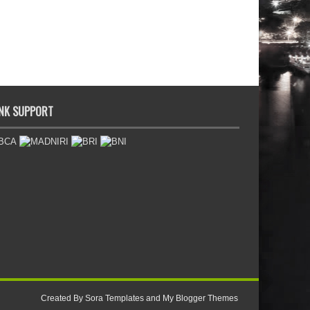
NK SUPPORT
Created By
Sora Templates
and
My Blogger Themes