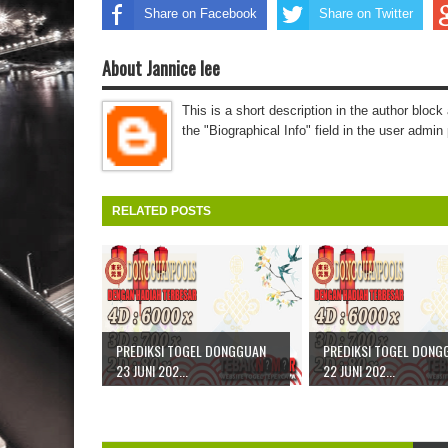
Share on Facebook
Share on Twitter
About Jannice lee
This is a short description in the author block 
the "Biographical Info" field in the user admin
RELATED POSTS
PREDIKSI TOGEL DONGGUAN
PREDIKSI TOGEL DONG
23 JUNI 202...
22 JUNI 202...