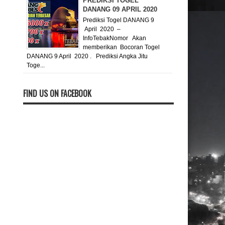
PREDIKSI TOGEL
DANANG 09 APRIL 2020
Prediksi Togel DANANG 9
April 2020 –
InfoTebakNomor Akan
memberikan Bocoran Togel
DANANG 9 April 2020 . Prediksi Angka Jitu
Toge...
FIND US ON FACEBOOK