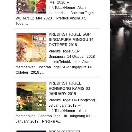
Mei 2020 –
InfoTebakNomor Akan
memberikan Bocoran Togel
WUHAN 12 Mei 2020 . Prediksi Angka Jitu
Togel ...
PREDIKSI TOGEL SGP
SINGAPURA MINGGU 14
OKTOBER 2018
Prediksi Togel SGP
Singapura 14 Oktober 2018
– InfoTebakNomor Akan
memberikan Bocoran Togel SGP Singapura 14
Oktober 2018 . ...
PREDIKSI TOGEL
HONGKONG KAMIS 03
JANUARY 2019
Prediksi Togel HK Hongkong
03 January 2019 –
InfoTebakNomor akan
memberikan Bocoran Togel HK Hongkong 03
January 2019 . Prediksi A...