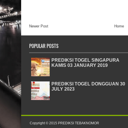
Newer Post
Home
POPULAR POSTS
PREDIKSI TOGEL SINGAPURA
KAMIS 03 JANUARY 2019
PREDIKSI TOGEL DONGGUAN 30
JULY 2023
Copyright © 2015
PREDIKSI TEBAKNOMOR