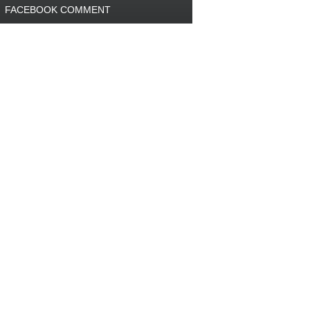
FACEBOOK COMMENT