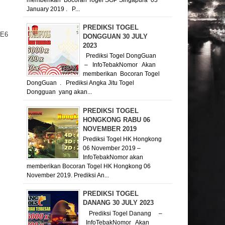
January 2019 . P...
PREDIKSI TOGEL
DONGGUAN 30 JULY
2023
Prediksi Togel DongGuan
– InfoTebakNomor Akan
memberikan Bocoran Togel
DongGuan . Prediksi Angka Jitu Togel
Dongguan yang akan...
PREDIKSI TOGEL
HONGKONG RABU 06
NOVEMBER 2019
Prediksi Togel HK Hongkong
06 November 2019 –
InfoTebakNomor akan
memberikan Bocoran Togel HK Hongkong 06
November 2019. Prediksi An...
PREDIKSI TOGEL
DANANG 30 JULY 2023
Prediksi Togel Danang –
InfoTebakNomor Akan