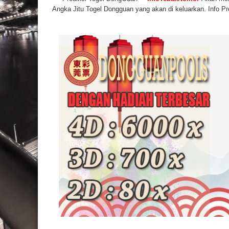
PREDIKSI TOGEL KAMPOT 28 MEI 20
Angka Jitu Togel Dongguan
yang akan di keluarkan
.
Info
Pr
PREDIKSI TOGEL KANSAI 28 MEI 202
PREDIKSI TOGEL WUHAN 28 MEI 202
PREDIKSI TOGEL DONGGUAN 30 JULY
PREDIKSI TOGEL DANANG 30 JULY 20