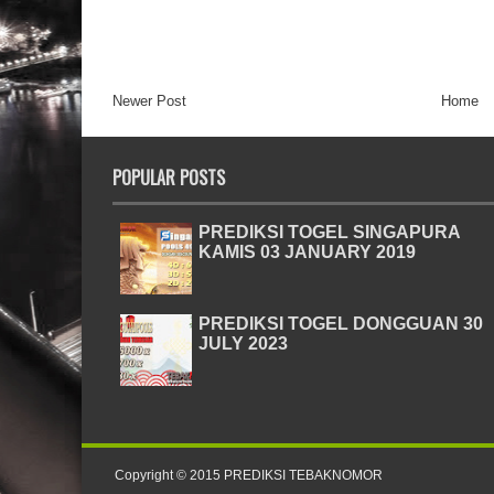
Newer Post
Home
POPULAR POSTS
PREDIKSI TOGEL SINGAPURA
KAMIS 03 JANUARY 2019
PREDIKSI TOGEL DONGGUAN 30
JULY 2023
Copyright © 2015
PREDIKSI TEBAKNOMOR