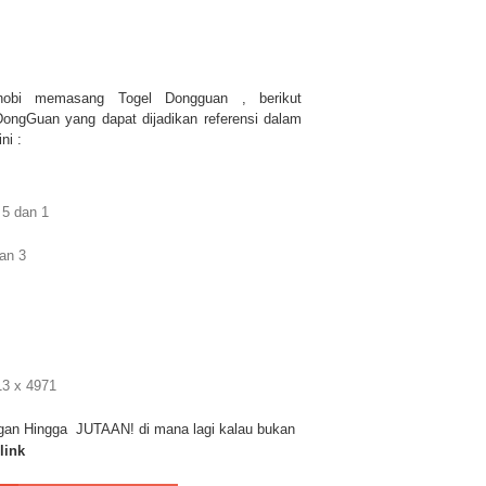
hobi memasang
T
ogel Dongguan
, berikut
DongGuan
yang dapat dijadikan referensi dalam
ni :
 5 dan 1
an 3
13 x 4971
an Hingga JUTAAN! di mana lagi kalau bukan
link