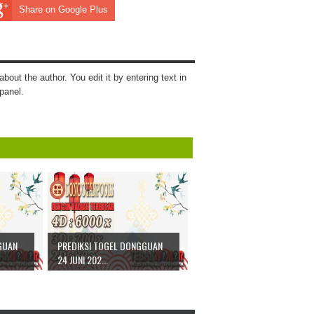
Share on Google Plus
about the author. You edit it by entering text in
 panel.
GUAN
PREDIKSI TOGEL DONGGUAN
24 JUNI 202...