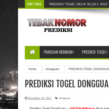
DON'T MISS
PREDIKSI TOGEL DELHI 30 JULY 2023
PREDIKSI TOGEL KAMPOT 30 JULY 20
PREDIKSI TOGEL HONGKONG 30 JULY
PREDIKSI TOGEL WUHAN 30 JULY 20
PREDIKSI TOGEL SIDNEY 30 JULY 202
PREDIKSI TOGEL KANSAI 30 JULY 202
PREDIKSI TOGEL ITAEWON 30 JULY 2
PANDUAN BERMAIN+
PREDIKSI TOGEL+
PREDIKSI TOGEL SINGAPURA 30 JULY
PREDIKSI TOGEL SINGAPURA 28 MEI 
Home
dongguan
PREDIKSI TOGEL DANANG 28 MEI 20
PREDIKSI TOGEL DONGGUA
PREDIKSI TOGEL DELHI 28 MEI 2023
PREDIKSI TOGEL DONGGUA
PREDIKSI TOGEL ITAEWON 28 MEI 20
PREDIKSI TOGEL SIDNEY 28 MEI 2023
December 26, 2021
dongguan
PREDIKSI TOGEL DONGGUAN 28 MEI
PREDIKSI TOGEL HONGKONG 28 MEI
Prediksi Togel DongGuan
–
InfoTebakNomor
Akan me