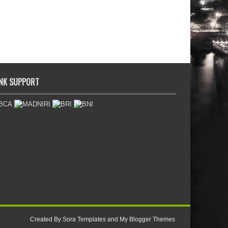
NK SUPPORT
Created By
Sora Templates
and
My Blogger Themes