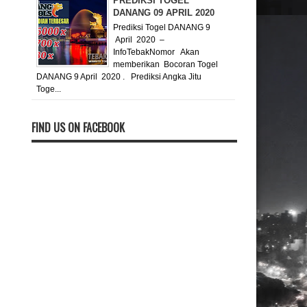
PREDIKSI TOGEL
DANANG 09 APRIL 2020
Prediksi Togel DANANG 9
April 2020 –
InfoTebakNomor Akan
memberikan Bocoran Togel
DANANG 9 April 2020 . Prediksi Angka Jitu
Toge...
FIND US ON FACEBOOK