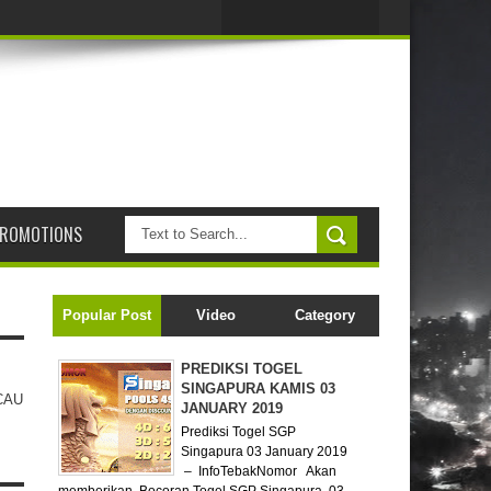
ROMOTIONS
Popular Post
Video
Category
PREDIKSI TOGEL
SINGAPURA KAMIS 03
JANUARY 2019
Prediksi Togel SGP
Singapura 03 January 2019
– InfoTebakNomor Akan
memberikan Bocoran Togel SGP Singapura 03