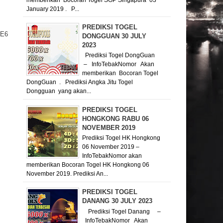
January 2019 . P...
PREDIKSI TOGEL
DONGGUAN 30 JULY
2023
Prediksi Togel DongGuan
– InfoTebakNomor Akan
memberikan Bocoran Togel
DongGuan . Prediksi Angka Jitu Togel
Dongguan yang akan...
PREDIKSI TOGEL
HONGKONG RABU 06
NOVEMBER 2019
Prediksi Togel HK Hongkong
06 November 2019 –
InfoTebakNomor akan
memberikan Bocoran Togel HK Hongkong 06
November 2019. Prediksi An...
PREDIKSI TOGEL
DANANG 30 JULY 2023
Prediksi Togel Danang –
InfoTebakNomor Akan