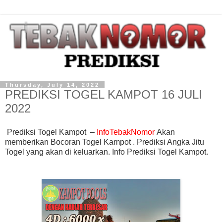
Thursday, July 14, 2022
PREDIKSI TOGEL KAMPOT 16 JULI
2022
Prediksi Togel Kampot
–
InfoTebakNomor
Akan
memberikan
Bocoran Togel
Kampot
.
Prediksi Angka Jitu
Togel
yang akan di keluarkan
.
Info
Prediksi Togel
Kampot.