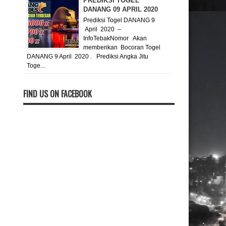
PREDIKSI TOGEL
DANANG 09 APRIL 2020
Prediksi Togel DANANG 9
April 2020 –
InfoTebakNomor Akan
memberikan Bocoran Togel
DANANG 9 April 2020 . Prediksi Angka Jitu
Toge...
FIND US ON FACEBOOK