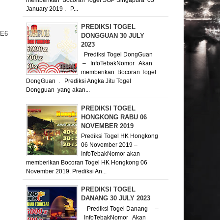
January 2019 . P...
PREDIKSI TOGEL
DONGGUAN 30 JULY
2023
Prediksi Togel DongGuan
– InfoTebakNomor Akan
memberikan Bocoran Togel
DongGuan . Prediksi Angka Jitu Togel
Dongguan yang akan...
PREDIKSI TOGEL
HONGKONG RABU 06
NOVEMBER 2019
Prediksi Togel HK Hongkong
06 November 2019 –
InfoTebakNomor akan
memberikan Bocoran Togel HK Hongkong 06
November 2019. Prediksi An...
PREDIKSI TOGEL
DANANG 30 JULY 2023
Prediksi Togel Danang –
InfoTebakNomor Akan