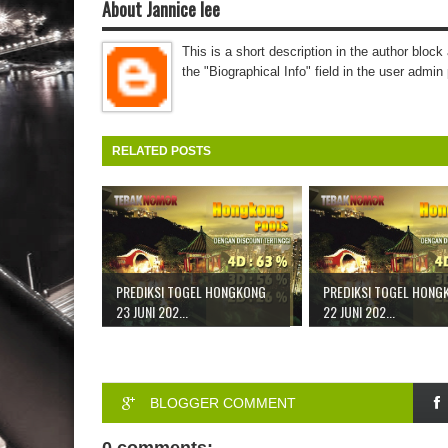
About Jannice lee
This is a short description in the author block 
the "Biographical Info" field in the user admin
RELATED POSTS
PREDIKSI TOGEL HONGKONG
PREDIKSI TOGEL HONG
23 JUNI 202...
22 JUNI 202...
BLOGGER COMMENT
0 comments: