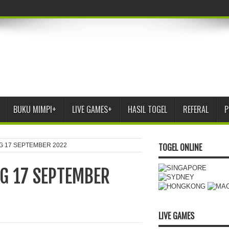
23
 2023
23
3
3
023
BUKU MIMPI+
LIVE GAMES+
HASIL TOGEL
REFERAL
P
 2023
2023
TOGEL ONLINE
23
G 17 SEPTEMBER 2022
G 17 SEPTEMBER
23
 2023
LIVE GAMES
 2023