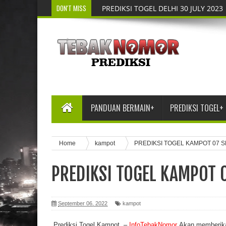
DON'T MISS
PREDIKSI TOGEL DELHI 30 JULY 2023
PREDIKSI TOGEL KAMPOT 30 JULY 20
PREDIKSI TOGEL HONGKONG 30 JULY
PREDIKSI TOGEL WUHAN 30 JULY 20
PREDIKSI TOGEL SIDNEY 30 JULY 202
PREDIKSI TOGEL KANSAI 30 JULY 202
PREDIKSI TOGEL ITAEWON 30 JULY 2
PANDUAN BERMAIN+
PREDIKSI TOGEL+
PREDIKSI TOGEL SINGAPURA 30 JULY
PREDIKSI TOGEL SINGAPURA 28 MEI 
Home
kampot
PREDIKSI TOGEL DANANG 28 MEI 20
PREDIKSI TOGEL KAMPOT 07 
PREDIKSI TOGEL DELHI 28 MEI 2023
PREDIKSI TOGEL KAMPOT 
PREDIKSI TOGEL ITAEWON 28 MEI 20
PREDIKSI TOGEL SIDNEY 28 MEI 2023
September 06, 2022
kampot
PREDIKSI TOGEL DONGGUAN 28 MEI
PREDIKSI TOGEL HONGKONG 28 MEI
Prediksi Togel Kampot
–
InfoTebakNomor
Akan memberi