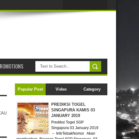
ROMOTIONS
Popular Post
Video
Category
PREDIKSI TOGEL
SINGAPURA KAMIS 03
JANUARY 2019
Prediksi Togel SGP
Singapura 03 January 2019
– InfoTebakNomor Akan
memberikan Bocoran Togel SGP Singapura 03