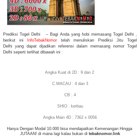
Prediksi Togel Delhi
– Bagi Anda yang hobi memasang
T
ogel Delhi
,
berikut ini
InfoTebakNomor
t
elah menuliskan
Prediksi Jitu Togel
Delhi
yang dapat dijadikan referensi dalam memasang nomor
Togel
Delhi
seperti terlihat dibawah ini :
Angka Kuat di 2D : 9 dan 2
C.MACAU : 4 dan 3
CB : 4
SHIO : kerbau
Angka Main 4D : 7362 x 0056
Hanya Dengan Modal 10.000 bisa mendapatkan Kemenangan Hingga
JUTAAN! di mana lagi kalau bukan di
tebaknomor.
link