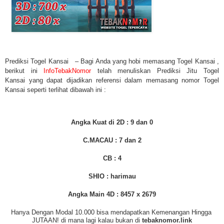
Prediksi Togel Kansai
– Bagi Anda yang hobi memasang
T
ogel Kansai
,
berikut ini
InfoTebakNomor
t
elah menuliskan
Prediksi Jitu Togel
Kansai
yang dapat dijadikan referensi dalam memasang nomor
Togel
Kansai
seperti terlihat dibawah ini :
Angka Kuat di 2D : 9 dan 0
C.MACAU : 7 dan 2
CB : 4
SHIO : harimau
Angka Main 4D : 8457 x 2679
Hanya Dengan Modal 10.000 bisa mendapatkan Kemenangan Hingga
JUTAAN! di mana lagi kalau bukan di
tebaknomor.
link