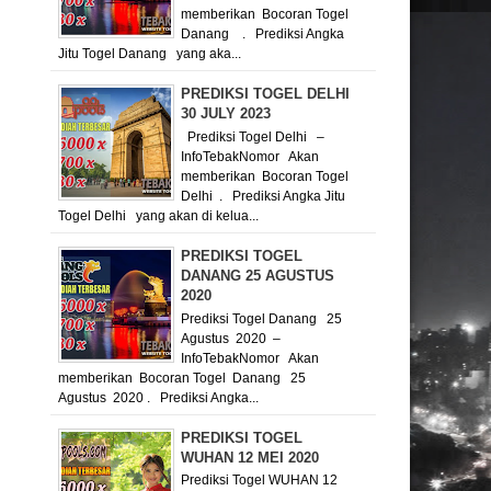
memberikan Bocoran Togel
Danang . Prediksi Angka
Jitu Togel Danang yang aka...
PREDIKSI TOGEL DELHI
30 JULY 2023
Prediksi Togel Delhi –
InfoTebakNomor Akan
memberikan Bocoran Togel
Delhi . Prediksi Angka Jitu
Togel Delhi yang akan di kelua...
PREDIKSI TOGEL
DANANG 25 AGUSTUS
2020
Prediksi Togel Danang 25
Agustus 2020 –
InfoTebakNomor Akan
memberikan Bocoran Togel Danang 25
Agustus 2020 . Prediksi Angka...
PREDIKSI TOGEL
WUHAN 12 MEI 2020
Prediksi Togel WUHAN 12