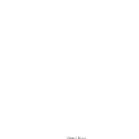
Older Post