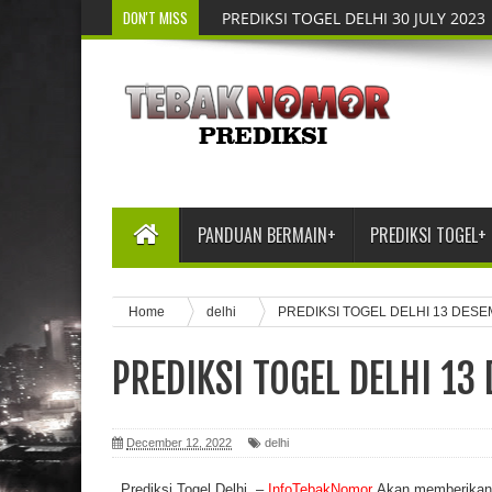
DON'T MISS
PREDIKSI TOGEL DELHI 30 JULY 2023
PREDIKSI TOGEL KAMPOT 30 JULY 20
PREDIKSI TOGEL HONGKONG 30 JULY
PREDIKSI TOGEL WUHAN 30 JULY 20
PREDIKSI TOGEL SIDNEY 30 JULY 202
PREDIKSI TOGEL KANSAI 30 JULY 202
PREDIKSI TOGEL ITAEWON 30 JULY 2
PANDUAN BERMAIN+
PREDIKSI TOGEL+
PREDIKSI TOGEL SINGAPURA 30 JULY
PREDIKSI TOGEL SINGAPURA 28 MEI 
Home
delhi
PREDIKSI TOGEL DANANG 28 MEI 20
PREDIKSI TOGEL DELHI 13 DESE
PREDIKSI TOGEL DELHI 28 MEI 2023
PREDIKSI TOGEL DELHI 13
PREDIKSI TOGEL ITAEWON 28 MEI 20
PREDIKSI TOGEL SIDNEY 28 MEI 2023
December 12, 2022
delhi
PREDIKSI TOGEL DONGGUAN 28 MEI
PREDIKSI TOGEL HONGKONG 28 MEI
Prediksi Togel Delhi
–
InfoTebakNomor
Akan memberika