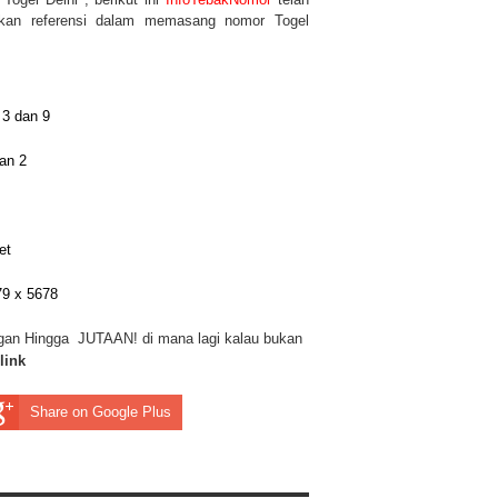
ikan referensi dalam memasang nomor
Togel
 3 dan 9
an 2
et
79 x 5678
an Hingga JUTAAN! di mana lagi kalau bukan
link
Share on Google Plus