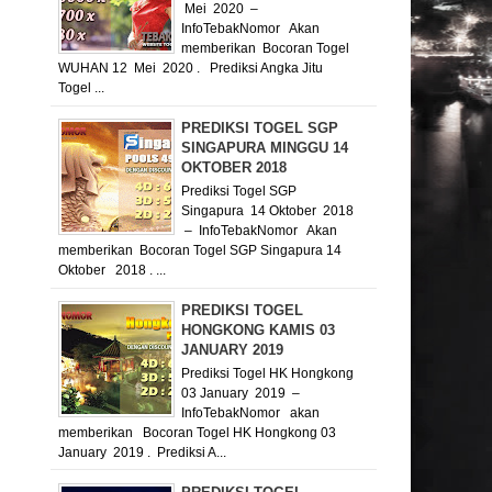
Mei 2020 –
InfoTebakNomor Akan
memberikan Bocoran Togel
WUHAN 12 Mei 2020 . Prediksi Angka Jitu
Togel ...
PREDIKSI TOGEL SGP
SINGAPURA MINGGU 14
OKTOBER 2018
Prediksi Togel SGP
Singapura 14 Oktober 2018
– InfoTebakNomor Akan
memberikan Bocoran Togel SGP Singapura 14
Oktober 2018 . ...
PREDIKSI TOGEL
HONGKONG KAMIS 03
JANUARY 2019
Prediksi Togel HK Hongkong
03 January 2019 –
InfoTebakNomor akan
memberikan Bocoran Togel HK Hongkong 03
January 2019 . Prediksi A...