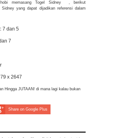
hobi memasang Togel Sidney
, berikut
l Sidney
yang dapat dijadikan referensi dalam
: 7 dan 5
dan 7
r
579 x 2647
 Hingga JUTAAN! di mana lagi kalau bukan
Share on Google Plus