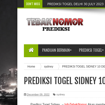
DON'T MISS
PREDIKSI TOGEL DELHI 30 JULY 2023
PREDIKSI TOGEL KAMPOT 30 JULY 20
PREDIKSI TOGEL HONGKONG 30 JULY
PREDIKSI TOGEL WUHAN 30 JULY 20
PREDIKSI TOGEL SIDNEY 30 JULY 202
PREDIKSI TOGEL KANSAI 30 JULY 202
PREDIKSI TOGEL ITAEWON 30 JULY 2
PANDUAN BERMAIN+
PREDIKSI TOGEL+
PREDIKSI TOGEL SINGAPURA 30 JULY
PREDIKSI TOGEL SINGAPURA 28 MEI 
Home
sydney
PREDIKSI TOGEL DANANG 28 MEI 20
PREDIKSI TOGEL SIDNEY 10 D
PREDIKSI TOGEL DELHI 28 MEI 2023
PREDIKSI TOGEL SIDNEY 1
PREDIKSI TOGEL ITAEWON 28 MEI 20
PREDIKSI TOGEL SIDNEY 28 MEI 2023
December 09, 2022
sydney
PREDIKSI TOGEL DONGGUAN 28 MEI
PREDIKSI TOGEL HONGKONG 28 MEI
Prediksi Togel Sidney
–
InfoTebakNomor
Akan membe