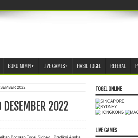
23
 2023
23
3
3
023
BUKU MIMPI+
LIVE GAMES+
HASIL TOGEL
REFERAL
P
 2023
2023
TOGEL ONLINE
23
ESEMBER 2022
0 DESEMBER 2022
23
 2023
LIVE GAMES
 2023
rikan
Bocoran Togel Sidney
.
Prediksi Angka