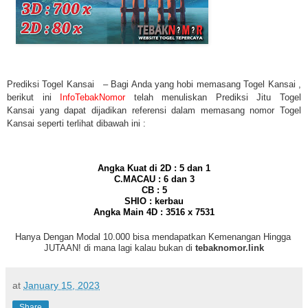
Prediksi Togel Kansai
– Bagi Anda yang hobi memasang
T
ogel Kansai
,
berikut ini
InfoTebakNomor
t
elah menuliskan
Prediksi Jitu Togel
Kansai
yang dapat dijadikan referensi dalam memasang nomor
Togel
Kansai
seperti terlihat dibawah ini :
Angka Kuat di 2D : 5 dan 1
C.MACAU : 6 dan 3
CB : 5
SHIO : kerbau
Angka Main 4D : 3516 x 7531
Hanya Dengan Modal 10.000 bisa mendapatkan Kemenangan Hingga
JUTAAN! di mana lagi kalau bukan di
tebaknomor.
link
at
January 15, 2023
Share