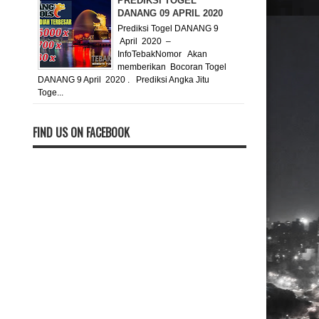
PREDIKSI TOGEL
DANANG 09 APRIL 2020
Prediksi Togel DANANG 9
April 2020 –
InfoTebakNomor Akan
memberikan Bocoran Togel
DANANG 9 April 2020 . Prediksi Angka Jitu
Toge...
FIND US ON FACEBOOK