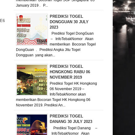
January 2019 . P...
PREDIKSI TOGEL
DONGGUAN 30 JULY
2023
Prediksi Togel DongGuan
– InfoTebakNomor Akan
memberikan Bocoran Togel
DongGuan . Prediksi Angka Jitu Togel
Dongguan yang akan...
PREDIKSI TOGEL
HONGKONG RABU 06
NOVEMBER 2019
Prediksi Togel HK Hongkong
06 November 2019 –
InfoTebakNomor akan
memberikan Bocoran Togel HK Hongkong 06
November 2019. Prediksi An...
PREDIKSI TOGEL
DANANG 30 JULY 2023
Prediksi Togel Danang –
InfoTebakNomor Akan