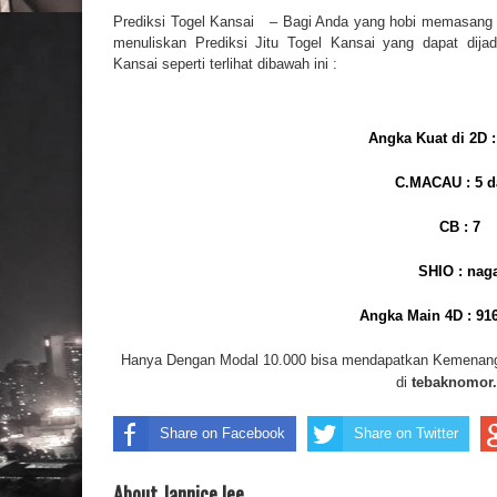
Prediksi Togel Kansai
– Bagi Anda yang hobi memasan
menuliskan
Prediksi Jitu Togel Kansai
yang dapat dija
Kansai
seperti terlihat dibawah ini :
Angka Kuat di 2D :
C.MACAU : 5 d
CB : 7
SHIO : nag
Angka Main 4D : 91
Hanya Dengan Modal 10.000 bisa mendapatkan Kemenang
di
tebaknomor.
Share on Facebook
Share on Twitter
About Jannice lee