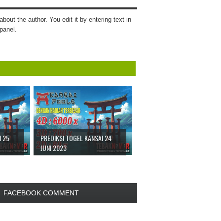
about the author. You edit it by entering text in
 panel.
I 25
PREDIKSI TOGEL KANSAI 24
JUNI 2023
FACEBOOK COMMENT