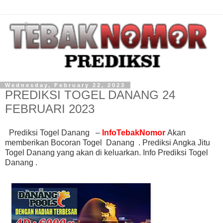
Wednesday, February 22, 2023
PREDIKSI TOGEL DANANG 24
FEBRUARI 2023
Prediksi Togel Danang
–
InfoTebakNomor
Akan
memberikan
Bocoran Togel Danang
.
Prediksi Angka Jitu
Togel Danang
yang akan di keluarkan
.
Info
Prediksi Togel
Danang .