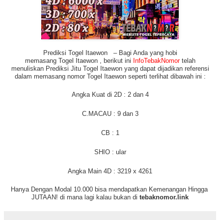
Prediksi Togel
Itaewon
– Bagi Anda yang hobi
memasang
T
ogel
Itaewon
, berikut ini
InfoTebakNomor
t
elah
menuliskan
Prediksi Jitu Togel
Itaewon
yang dapat dijadikan referensi
dalam memasang nomor
Togel
Itaewon
seperti terlihat dibawah ini :
Angka Kuat di 2D : 2 dan 4
C.MACAU : 9 dan 3
CB : 1
SHIO : ular
Angka Main 4D : 3219 x 4261
Hanya Dengan Modal 10.000 bisa mendapatkan Kemenangan Hingga
JUTAAN! di mana lagi kalau bukan di
tebaknomor.
link