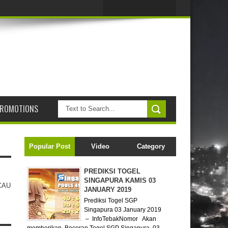
ROMOTIONS
Popular Post
Video
Category
PREDIKSI TOGEL
SINGAPURA KAMIS 03
JANUARY 2019
Prediksi Togel SGP
Singapura 03 January 2019
– InfoTebakNomor Akan
memberikan Bocoran Togel SGP Singapura 03