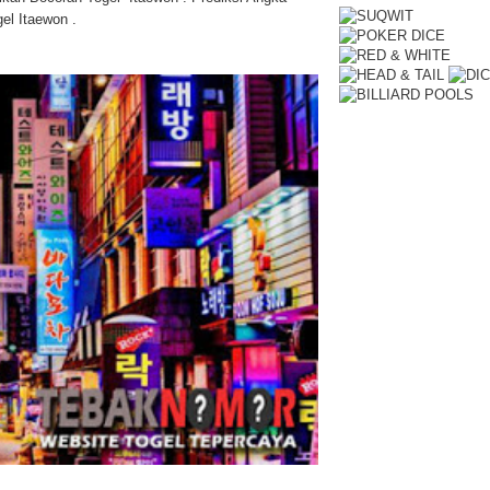
23
gel
Itaewon
.
3
3
 2023
23