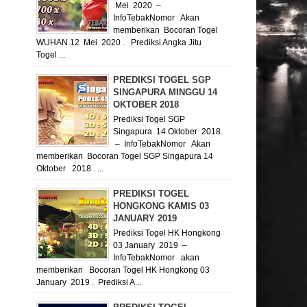
Mei 2020 –
InfoTebakNomor Akan
memberikan Bocoran Togel
WUHAN 12 Mei 2020 . Prediksi Angka Jitu
Togel ...
PREDIKSI TOGEL SGP
SINGAPURA MINGGU 14
OKTOBER 2018
Prediksi Togel SGP
Singapura 14 Oktober 2018
– InfoTebakNomor Akan
memberikan Bocoran Togel SGP Singapura 14
Oktober 2018 . ...
PREDIKSI TOGEL
HONGKONG KAMIS 03
JANUARY 2019
Prediksi Togel HK Hongkong
03 January 2019 –
InfoTebakNomor akan
memberikan Bocoran Togel HK Hongkong 03
January 2019 . Prediksi A...