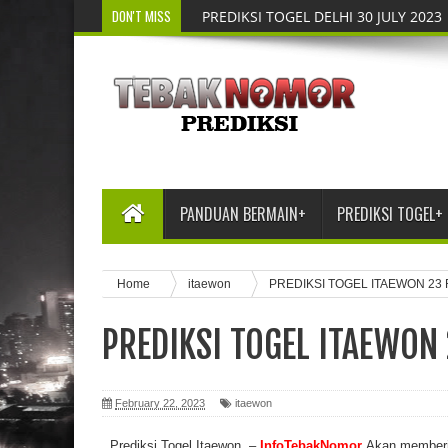
DON'T MISS
PREDIKSI TOGEL DELHI 30 JULY 2023
PREDIKSI TOGEL KAMPOT 30 JULY 20
PREDIKSI TOGEL HONGKONG 30 JULY
PREDIKSI TOGEL WUHAN 30 JULY 20
PREDIKSI TOGEL SIDNEY 30 JULY 202
PREDIKSI TOGEL KANSAI 30 JULY 202
PREDIKSI TOGEL ITAEWON 30 JULY 2
PANDUAN BERMAIN+
PREDIKSI TOGEL+
PREDIKSI TOGEL SINGAPURA 30 JULY
PREDIKSI TOGEL SINGAPURA 28 MEI 
Home
itaewon
PREDIKSI TOGEL DANANG 28 MEI 20
PREDIKSI TOGEL ITAEWON 23 
PREDIKSI TOGEL DELHI 28 MEI 2023
PREDIKSI TOGEL ITAEWON
PREDIKSI TOGEL ITAEWON 28 MEI 20
PREDIKSI TOGEL SIDNEY 28 MEI 2023
February 22, 2023
itaewon
PREDIKSI TOGEL DONGGUAN 28 MEI
PREDIKSI TOGEL HONGKONG 28 MEI
Prediksi Togel Itaewon
–
InfoTebakNomor
Akan member