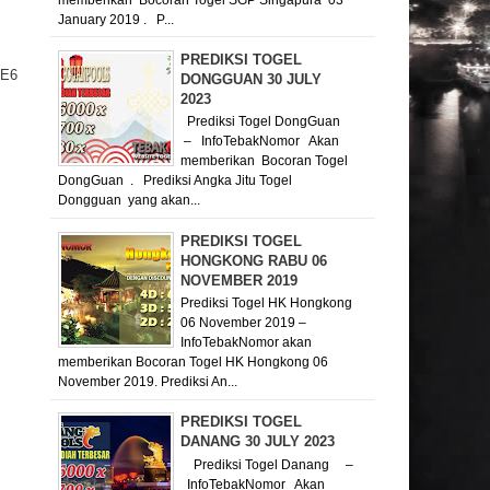
January 2019 . P...
PREDIKSI TOGEL
DONGGUAN 30 JULY
2023
Prediksi Togel DongGuan
– InfoTebakNomor Akan
memberikan Bocoran Togel
DongGuan . Prediksi Angka Jitu Togel
Dongguan yang akan...
PREDIKSI TOGEL
HONGKONG RABU 06
NOVEMBER 2019
Prediksi Togel HK Hongkong
06 November 2019 –
InfoTebakNomor akan
memberikan Bocoran Togel HK Hongkong 06
November 2019. Prediksi An...
PREDIKSI TOGEL
DANANG 30 JULY 2023
Prediksi Togel Danang –
InfoTebakNomor Akan