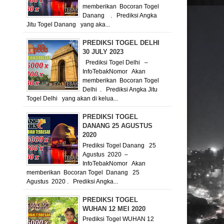
memberikan Bocoran Togel
Danang . Prediksi Angka
Jitu Togel Danang yang aka...
PREDIKSI TOGEL DELHI
30 JULY 2023
Prediksi Togel Delhi –
InfoTebakNomor Akan
memberikan Bocoran Togel
Delhi . Prediksi Angka Jitu
Togel Delhi yang akan di kelua...
PREDIKSI TOGEL
DANANG 25 AGUSTUS
2020
Prediksi Togel Danang 25
Agustus 2020 –
InfoTebakNomor Akan
memberikan Bocoran Togel Danang 25
Agustus 2020 . Prediksi Angka...
PREDIKSI TOGEL
WUHAN 12 MEI 2020
Prediksi Togel WUHAN 12