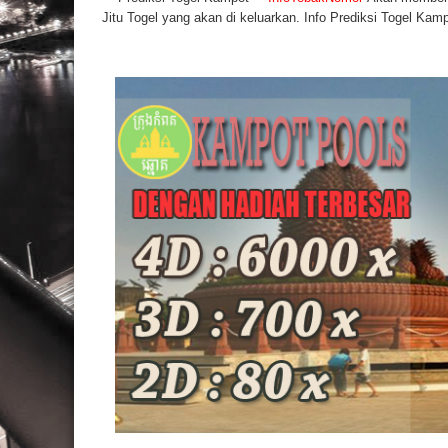
PREDIKSI TOGEL KAMPOT 28 MEI 20
Jitu Togel
yang akan di keluarkan
.
Info
Prediksi Togel
Kamp
PREDIKSI TOGEL KANSAI 28 MEI 202
PREDIKSI TOGEL WUHAN 28 MEI 202
PREDIKSI TOGEL DONGGUAN 30 JULY
PREDIKSI TOGEL DANANG 30 JULY 20