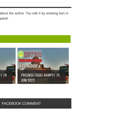
about the author. You edit it by entering text in
 panel.
OT 28
PREDIKSI TOGEL KAMPOT 25
JUNI 2023
FACEBOOK COMMENT