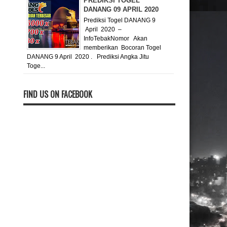
PREDIKSI TOGEL
DANANG 09 APRIL 2020
Prediksi Togel DANANG 9
April 2020 –
InfoTebakNomor Akan
memberikan Bocoran Togel
DANANG 9 April 2020 . Prediksi Angka Jitu
Toge...
FIND US ON FACEBOOK