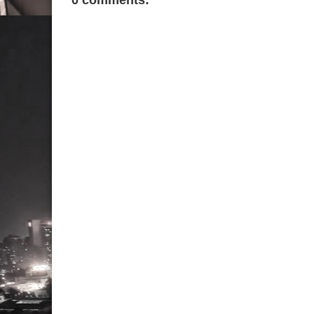
0 comments: