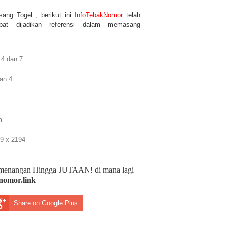
asang
T
ogel
, berikut ini
InfoTebakNomor
t
elah
t dijadikan referensi dalam memasang
 4 dan 7
an 4
m
9 x 2194
menangan Hingga JUTAAN! di mana lagi
nomor.
link
Share on Google Plus