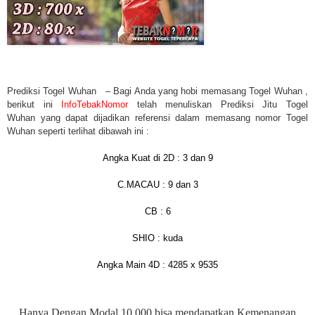
Prediksi Togel Wuhan
– Bagi Anda yang hobi memasang
T
ogel Wuhan
,
berikut ini
InfoTebakNomor
t
elah menuliskan
Prediksi Jitu Togel
Wuhan
yang dapat dijadikan referensi dalam memasang nomor
Togel
Wuhan
seperti terlihat dibawah ini :
Angka Kuat di 2D : 3 dan 9
C.MACAU : 9 dan 3
CB : 6
SHIO : kuda
Angka Main 4D : 4285 x 9535
Hanya Dengan Modal 10.000 bisa mendapatkan Kemenangan