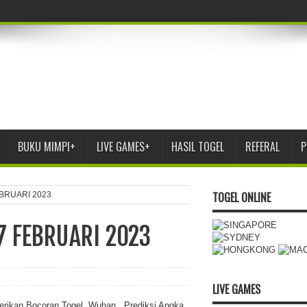
23
 2023
23
3
3
023
BUKU MIMPI+
LIVE GAMES+
HASIL TOGEL
REFERAL
P
 2023
2023
TOGEL ONLINE
23
BRUARI 2023
7 FEBRUARI 2023
23
 2023
LIVE GAMES
 2023
erikan
Bocoran Togel Wuhan
.
Prediksi Angka