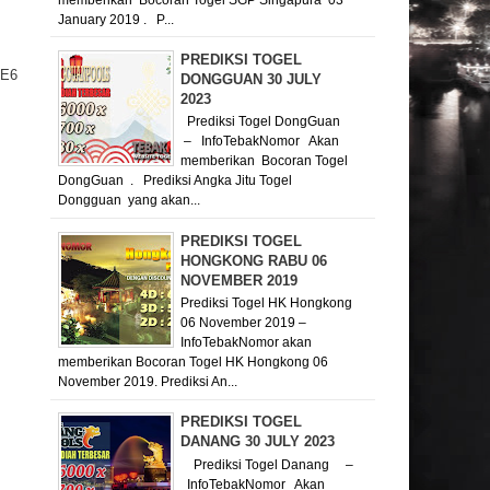
January 2019 . P...
PREDIKSI TOGEL
DONGGUAN 30 JULY
2023
Prediksi Togel DongGuan
– InfoTebakNomor Akan
memberikan Bocoran Togel
DongGuan . Prediksi Angka Jitu Togel
Dongguan yang akan...
PREDIKSI TOGEL
HONGKONG RABU 06
NOVEMBER 2019
Prediksi Togel HK Hongkong
06 November 2019 –
InfoTebakNomor akan
memberikan Bocoran Togel HK Hongkong 06
November 2019. Prediksi An...
PREDIKSI TOGEL
DANANG 30 JULY 2023
Prediksi Togel Danang –
InfoTebakNomor Akan