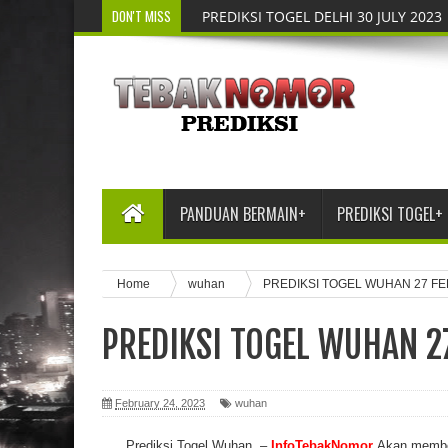
DON'T MISS
PREDIKSI TOGEL DELHI 30 JULY 2023
PREDIKSI TOGEL KAMPOT 30 JULY 20
PREDIKSI TOGEL HONGKONG 30 JULY
PREDIKSI TOGEL WUHAN 30 JULY 20
PREDIKSI TOGEL SIDNEY 30 JULY 202
PREDIKSI TOGEL KANSAI 30 JULY 202
PREDIKSI TOGEL ITAEWON 30 JULY 2
PANDUAN BERMAIN+
PREDIKSI TOGEL+
PREDIKSI TOGEL SINGAPURA 30 JULY
PREDIKSI TOGEL SINGAPURA 28 MEI 
Home
wuhan
PREDIKSI TOGEL DANANG 28 MEI 20
PREDIKSI TOGEL WUHAN 27 FE
PREDIKSI TOGEL DELHI 28 MEI 2023
PREDIKSI TOGEL WUHAN 2
PREDIKSI TOGEL ITAEWON 28 MEI 20
PREDIKSI TOGEL SIDNEY 28 MEI 2023
February 24, 2023
wuhan
PREDIKSI TOGEL DONGGUAN 28 MEI
PREDIKSI TOGEL HONGKONG 28 MEI
Prediksi Togel Wuhan
–
InfoTebakNomor
Akan memb