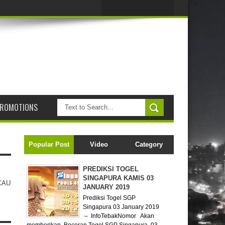
ROMOTIONS
Popular Post
Video
Category
PREDIKSI TOGEL
SINGAPURA KAMIS 03
JANUARY 2019
Prediksi Togel SGP
Singapura 03 January 2019
– InfoTebakNomor Akan
memberikan Bocoran Togel SGP Singapura 03