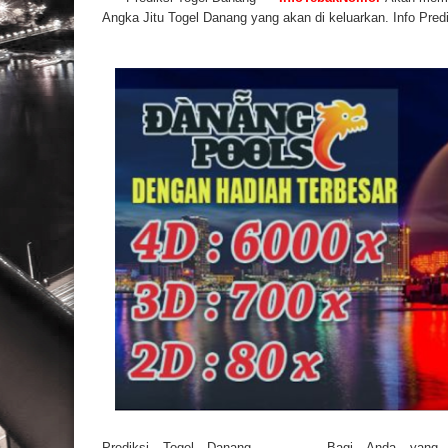
PREDIKSI TOGEL KAMPOT 28 MEI 20
Angka Jitu Togel Danang
yang akan di keluarkan
.
Info
Pred
PREDIKSI TOGEL KANSAI 28 MEI 202
PREDIKSI TOGEL WUHAN 28 MEI 202
PREDIKSI TOGEL DONGGUAN 30 JULY
PREDIKSI TOGEL DANANG 30 JULY 20
Prediksi Togel Danang
– Bagi Anda yang