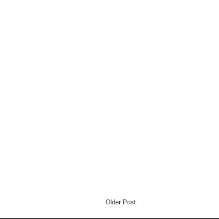
Older Post