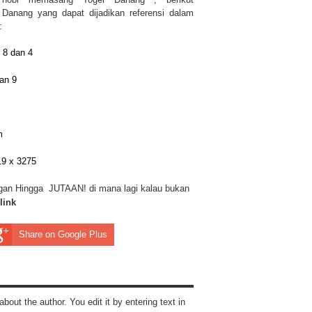
l Danang
yang dapat dijadikan referensi dalam
:
 8 dan 4
an 9
m
19 x 3275
an Hingga JUTAAN! di mana lagi kalau bukan
link
Share on Google Plus
about the author. You edit it by entering text in