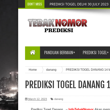
DON'T MISS
PREDIKSI TOGEL DELHI 30 JULY 2023
PREDIKSI TOGEL KAMPOT 30 JULY 20
PREDIKSI TOGEL HONGKONG 30 JULY
PREDIKSI TOGEL WUHAN 30 JULY 20
PREDIKSI TOGEL SIDNEY 30 JULY 202
PREDIKSI TOGEL KANSAI 30 JULY 202
PREDIKSI TOGEL ITAEWON 30 JULY 2
PANDUAN BERMAIN+
PREDIKSI TOGEL+
PREDIKSI TOGEL SINGAPURA 30 JULY
PREDIKSI TOGEL SINGAPURA 28 MEI 
Home
danang
PREDIKSI TOGEL DANANG 28 MEI 20
PREDIKSI TOGEL DANANG 14 
PREDIKSI TOGEL DELHI 28 MEI 2023
PREDIKSI TOGEL DANANG 
PREDIKSI TOGEL ITAEWON 28 MEI 20
PREDIKSI TOGEL SIDNEY 28 MEI 2023
March 12, 2023
danang
PREDIKSI TOGEL DONGGUAN 28 MEI
PREDIKSI TOGEL HONGKONG 28 MEI
Prediksi Togel Danang
–
InfoTebakNomor
Akan mem