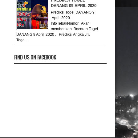
PREDIKSI TOGEL
DANANG 09 APRIL 2020
Prediksi Togel DANANG 9
April 2020 –
InfoTebakNomor Akan
memberikan Bocoran Togel
DANANG 9 April 2020 . Prediksi Angka Jitu
Toge...
FIND US ON FACEBOOK