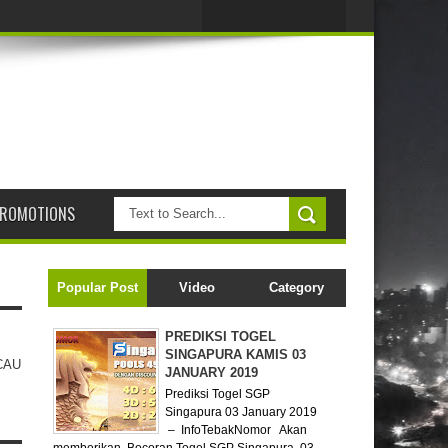
ROMOTIONS
Popular Post
Video
Category
PREDIKSI TOGEL
SINGAPURA KAMIS 03
JANUARY 2019
Prediksi Togel SGP
Singapura 03 January 2019
– InfoTebakNomor Akan
memberikan Bocoran Togel SGP Singapura 03