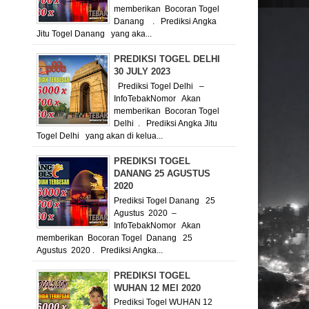
memberikan Bocoran Togel
Danang . Prediksi Angka
Jitu Togel Danang yang aka...
PREDIKSI TOGEL DELHI
30 JULY 2023
Prediksi Togel Delhi –
InfoTebakNomor Akan
memberikan Bocoran Togel
Delhi . Prediksi Angka Jitu
Togel Delhi yang akan di kelua...
PREDIKSI TOGEL
DANANG 25 AGUSTUS
2020
Prediksi Togel Danang 25
Agustus 2020 –
InfoTebakNomor Akan
memberikan Bocoran Togel Danang 25
Agustus 2020 . Prediksi Angka...
PREDIKSI TOGEL
WUHAN 12 MEI 2020
Prediksi Togel WUHAN 12