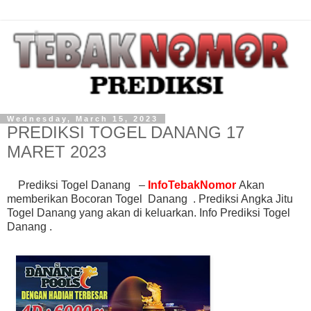
Wednesday, March 15, 2023
PREDIKSI TOGEL DANANG 17
MARET 2023
Prediksi Togel Danang
–
InfoTebakNomor
Akan
memberikan
Bocoran Togel Danang
.
Prediksi Angka Jitu
Togel Danang
yang akan di keluarkan
.
Info
Prediksi Togel
Danang .