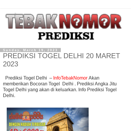
Sunday, March 19, 2023
PREDIKSI TOGEL DELHI 20 MARET
2023
Prediksi Togel Delhi
–
InfoTebakNomor
Akan
memberikan
Bocoran Togel Delhi
.
Prediksi Angka Jitu
Togel Delhi
yang akan di keluarkan
.
Info
Prediksi Togel
Delhi.