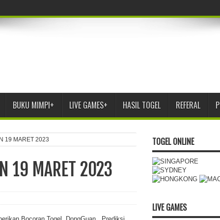
23
 2023
23
3
3
023
BUKU MIMPI+
LIVE GAMES+
HASIL TOGEL
REFERAL
P
 2023
2023
TOGEL ONLINE
23
 19 MARET 2023
N 19 MARET 2023
23
 2023
LIVE GAMES
 2023
erikan
Bocoran Togel DongGuan
.
Prediksi