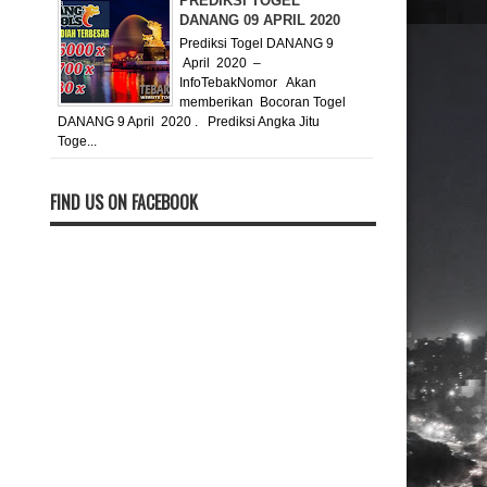
PREDIKSI TOGEL
DANANG 09 APRIL 2020
Prediksi Togel DANANG 9
April 2020 –
InfoTebakNomor Akan
memberikan Bocoran Togel
DANANG 9 April 2020 . Prediksi Angka Jitu
Toge...
FIND US ON FACEBOOK