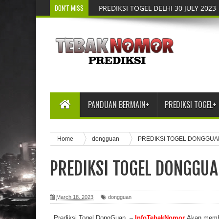
DON'T MISS
PREDIKSI TOGEL DELHI 30 JULY 2023
PREDIKSI TOGEL KAMPOT 30 JULY 20
PREDIKSI TOGEL HONGKONG 30 JULY
PREDIKSI TOGEL WUHAN 30 JULY 20
PREDIKSI TOGEL SIDNEY 30 JULY 202
PREDIKSI TOGEL KANSAI 30 JULY 202
PREDIKSI TOGEL ITAEWON 30 JULY 2
PANDUAN BERMAIN+
PREDIKSI TOGEL+
PREDIKSI TOGEL SINGAPURA 30 JULY
PREDIKSI TOGEL SINGAPURA 28 MEI 
Home
dongguan
PREDIKSI TOGEL DANANG 28 MEI 20
PREDIKSI TOGEL DONGGUAN
PREDIKSI TOGEL DELHI 28 MEI 2023
PREDIKSI TOGEL DONGGUA
PREDIKSI TOGEL ITAEWON 28 MEI 20
PREDIKSI TOGEL SIDNEY 28 MEI 2023
March 18, 2023
dongguan
PREDIKSI TOGEL DONGGUAN 28 MEI
PREDIKSI TOGEL HONGKONG 28 MEI
Prediksi Togel DongGuan
–
InfoTebakNomor
Akan memb