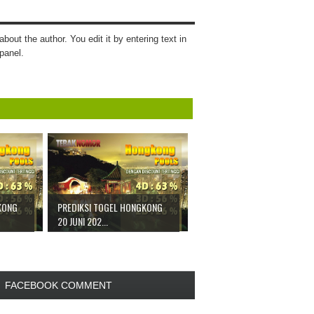
about the author. You edit it by entering text in
 panel.
KONG
PREDIKSI TOGEL HONGKONG
20 JUNI 202...
FACEBOOK COMMENT