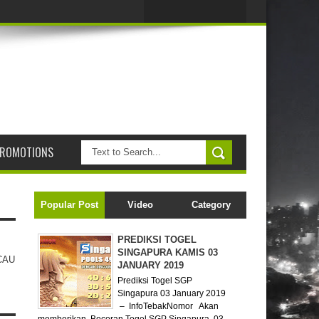
ROMOTIONS
Popular Post
Video
Category
PREDIKSI TOGEL
SINGAPURA KAMIS 03
JANUARY 2019
Prediksi Togel SGP
Singapura 03 January 2019
– InfoTebakNomor Akan
memberikan Bocoran Togel SGP Singapura 03