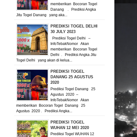
memberikan Bocoran Togel
Danang . Prediksi Angka
Jitu Togel Danang yang aka...
PREDIKSI TOGEL DELHI
30 JULY 2023
Prediksi Togel Delhi –
InfoTebakNomor Akan
memberikan Bocoran Togel
Delhi . Prediksi Angka Jitu
Togel Delhi yang akan di kelua...
PREDIKSI TOGEL
DANANG 25 AGUSTUS
2020
Prediksi Togel Danang 25
Agustus 2020 –
InfoTebakNomor Akan
memberikan Bocoran Togel Danang 25
Agustus 2020 . Prediksi Angka...
PREDIKSI TOGEL
WUHAN 12 MEI 2020
Prediksi Togel WUHAN 12