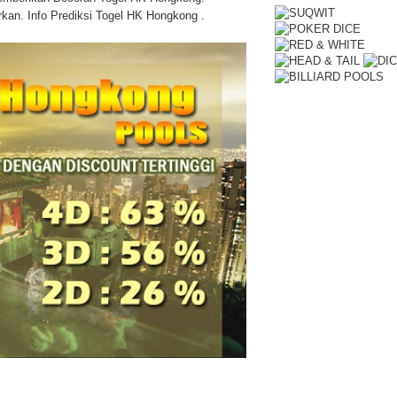
23
rkan. Info Prediksi Togel HK Hongkong .
3
3
 2023
23