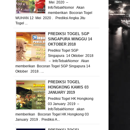
Mei 2020 –
InfoTebakNomor Akan
memberikan Bocoran Togel
WUHAN 12 Mei 2020 . Prediksi Angka Jitu
Togel ...
PREDIKSI TOGEL SGP
SINGAPURA MINGGU 14
OKTOBER 2018
Prediksi Togel SGP
Singapura 14 Oktober 2018
– InfoTebakNomor Akan
memberikan Bocoran Togel SGP Singapura 14
Oktober 2018 . ...
PREDIKSI TOGEL
HONGKONG KAMIS 03
JANUARY 2019
Prediksi Togel HK Hongkong
03 January 2019 –
InfoTebakNomor akan
memberikan Bocoran Togel HK Hongkong 03
January 2019 . Prediksi A...