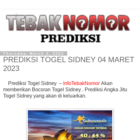
Thursday, March 2, 2023
PREDIKSI TOGEL SIDNEY 04 MARET
2023
Prediksi Togel Sidney
–
InfoTebakNomor
Akan
memberikan
Bocoran Togel Sidney
.
Prediksi Angka Jitu
Togel Sidney
yang akan di keluarkan
.