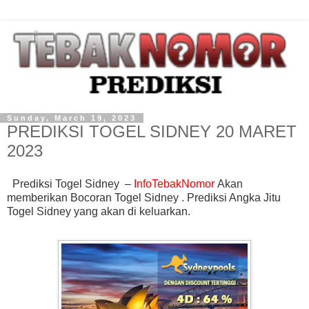
Sunday, March 19, 2023
PREDIKSI TOGEL SIDNEY 20 MARET
2023
Prediksi Togel Sidney
–
InfoTebakNomor
Akan
memberikan
Bocoran Togel Sidney
.
Prediksi Angka Jitu
Togel Sidney
yang akan di keluarkan
.