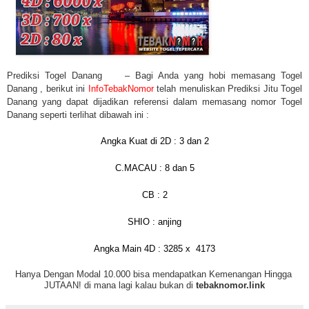
Prediksi Togel Danang
– Bagi Anda yang hobi memasang
T
ogel
Danang
, berikut ini
InfoTebakNomor
t
elah menuliskan
Prediksi Jitu Togel
Danang
yang dapat dijadikan referensi dalam memasang nomor
Togel
Danang
seperti terlihat dibawah ini :
Angka Kuat di 2D : 3 dan 2
C.MACAU : 8 dan 5
CB : 2
SHIO : anjing
Angka Main 4D : 3285 x 4173
Hanya Dengan Modal 10.000 bisa mendapatkan Kemenangan Hingga
JUTAAN! di mana lagi kalau bukan di
tebaknomor.
link