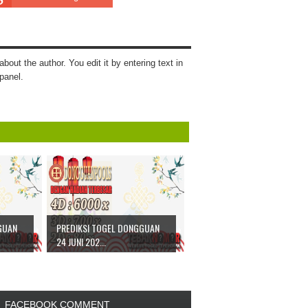
about the author. You edit it by entering text in
 panel.
GUAN
PREDIKSI TOGEL DONGGUAN
24 JUNI 202...
FACEBOOK COMMENT