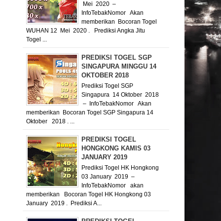
Mei 2020 –
InfoTebakNomor Akan
memberikan Bocoran Togel
WUHAN 12 Mei 2020 . Prediksi Angka Jitu
Togel ...
PREDIKSI TOGEL SGP
SINGAPURA MINGGU 14
OKTOBER 2018
Prediksi Togel SGP
Singapura 14 Oktober 2018
– InfoTebakNomor Akan
memberikan Bocoran Togel SGP Singapura 14
Oktober 2018 . ...
PREDIKSI TOGEL
HONGKONG KAMIS 03
JANUARY 2019
Prediksi Togel HK Hongkong
03 January 2019 –
InfoTebakNomor akan
memberikan Bocoran Togel HK Hongkong 03
January 2019 . Prediksi A...