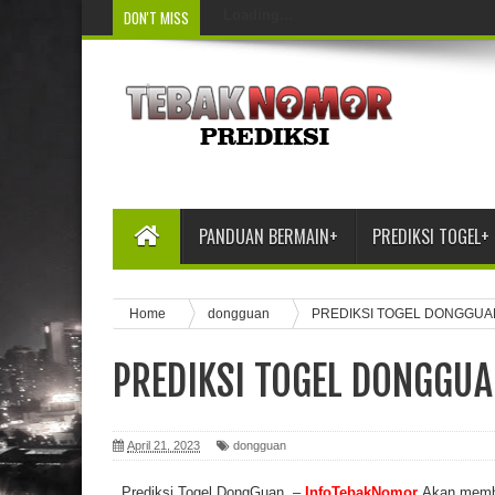
DON'T MISS
Loading...
PANDUAN BERMAIN+
PREDIKSI TOGEL+
Home
dongguan
PREDIKSI TOGEL DONGGUAN
PREDIKSI TOGEL DONGGUA
April 21, 2023
dongguan
Prediksi Togel DongGuan
–
InfoTebakNomor
Akan memb