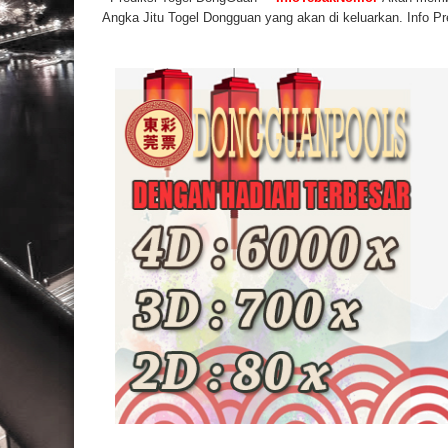
Angka Jitu Togel Dongguan
yang akan di keluarkan
.
Info
Pr