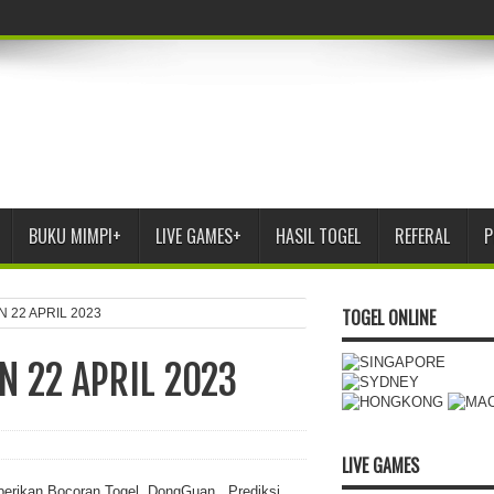
BUKU MIMPI+
LIVE GAMES+
HASIL TOGEL
REFERAL
P
TOGEL ONLINE
 22 APRIL 2023
N 22 APRIL 2023
LIVE GAMES
erikan
Bocoran Togel DongGuan
.
Prediksi