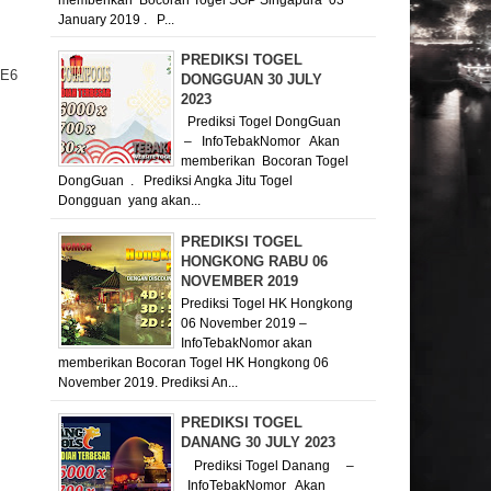
January 2019 . P...
PREDIKSI TOGEL
DONGGUAN 30 JULY
2023
Prediksi Togel DongGuan
– InfoTebakNomor Akan
memberikan Bocoran Togel
DongGuan . Prediksi Angka Jitu Togel
Dongguan yang akan...
PREDIKSI TOGEL
HONGKONG RABU 06
NOVEMBER 2019
Prediksi Togel HK Hongkong
06 November 2019 –
InfoTebakNomor akan
memberikan Bocoran Togel HK Hongkong 06
November 2019. Prediksi An...
PREDIKSI TOGEL
DANANG 30 JULY 2023
Prediksi Togel Danang –
InfoTebakNomor Akan