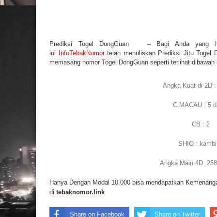
Prediksi Togel DongGuan
– Bagi Anda yang 
ini
InfoTebakNomor
t
elah menuliskan
Prediksi Jitu Togel
memasang nomor
Togel
DongGuan
seperti terlihat dibawah i
Angka Kuat di 2D :
C.MACAU : 5 d
CB : 2
SHIO : kambi
Angka Main 4D :258
Hanya Dengan Modal 10.000 bisa mendapatkan Kemenanga
di
tebaknomor.
link
Share on Facebook
Share on Twitter