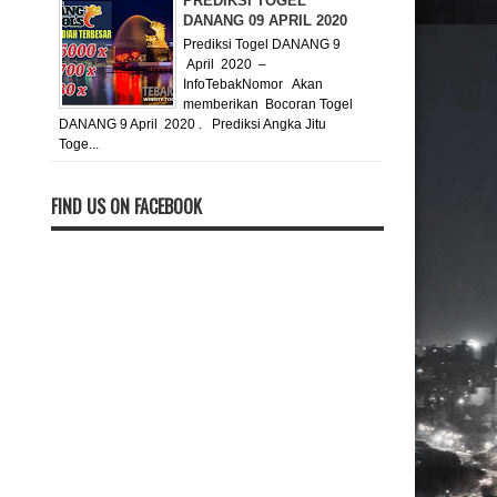
PREDIKSI TOGEL
DANANG 09 APRIL 2020
Prediksi Togel DANANG 9
April 2020 –
InfoTebakNomor Akan
memberikan Bocoran Togel
DANANG 9 April 2020 . Prediksi Angka Jitu
Toge...
FIND US ON FACEBOOK