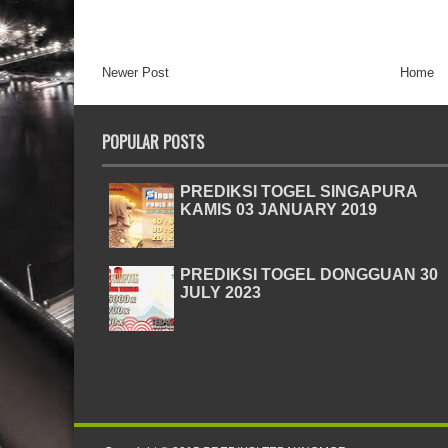
Newer Post
Home
POPULAR POSTS
PREDIKSI TOGEL SINGAPURA
KAMIS 03 JANUARY 2019
PREDIKSI TOGEL DONGGUAN 30
JULY 2023