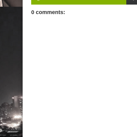
0 comments: