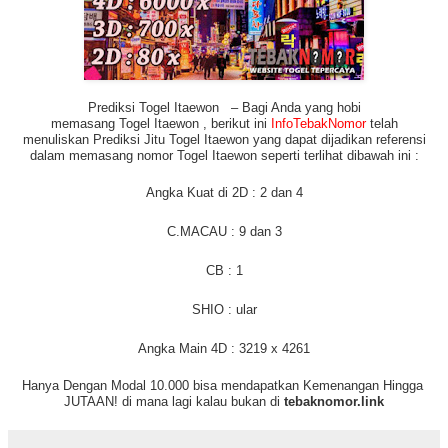
Prediksi Togel
Itaewon
– Bagi Anda yang hobi
memasang
T
ogel
Itaewon
, berikut ini
InfoTebakNomor
t
elah
menuliskan
Prediksi Jitu Togel
Itaewon
yang dapat dijadikan referensi
dalam memasang nomor
Togel
Itaewon
seperti terlihat dibawah ini :
Angka Kuat di 2D : 2 dan 4
C.MACAU : 9 dan 3
CB : 1
SHIO : ular
Angka Main 4D : 3219 x 4261
Hanya Dengan Modal 10.000 bisa mendapatkan Kemenangan Hingga
JUTAAN! di mana lagi kalau bukan di
tebaknomor.
link