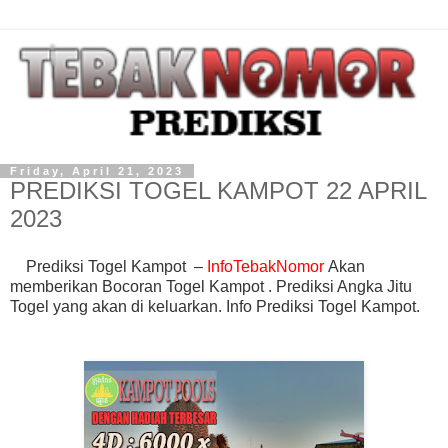
Friday, April 21, 2023
PREDIKSI TOGEL KAMPOT 22 APRIL
2023
Prediksi Togel Kampot
–
InfoTebakNomor
Akan
memberikan
Bocoran Togel
Kampot
.
Prediksi Angka Jitu
Togel
yang akan di keluarkan
.
Info
Prediksi Togel
Kampot.