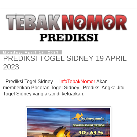
Monday, April 17, 2023
PREDIKSI TOGEL SIDNEY 19 APRIL
2023
Prediksi Togel Sidney
–
InfoTebakNomor
Akan
memberikan
Bocoran Togel Sidney
.
Prediksi Angka Jitu
Togel Sidney
yang akan di keluarkan
.