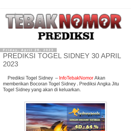
Friday, April 28, 2023
PREDIKSI TOGEL SIDNEY 30 APRIL
2023
Prediksi Togel Sidney
–
InfoTebakNomor
Akan
memberikan
Bocoran Togel Sidney
.
Prediksi Angka Jitu
Togel Sidney
yang akan di keluarkan
.