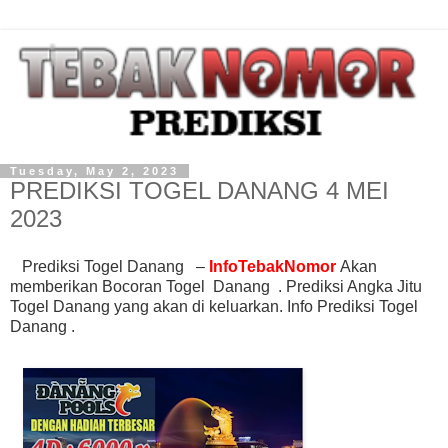
Tuesday, May 2, 2023
PREDIKSI TOGEL DANANG 4 MEI
2023
Prediksi Togel Danang
–
InfoTebakNomor
Akan
memberikan
Bocoran Togel Danang
.
Prediksi Angka Jitu
Togel Danang
yang akan di keluarkan
.
Info
Prediksi Togel
Danang .