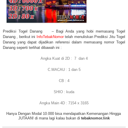
Prediksi Togel Danang
– Bagi Anda yang hobi memasang
T
ogel
Danang
, berikut ini
InfoTebakNomor
t
elah menuliskan
Prediksi Jitu Togel
Danang
yang dapat dijadikan referensi dalam memasang nomor
Togel
Danang
seperti terlihat dibawah ini :
Angka Kuat di 2D : 7 dan 4
C.MACAU : 1 dan 5
CB : 4
SHIO : kuda
Angka Main 4D : 7154 x 3165
Hanya Dengan Modal 10.000 bisa mendapatkan Kemenangan Hingga
JUTAAN! di mana lagi kalau bukan di
tebaknomor.
link