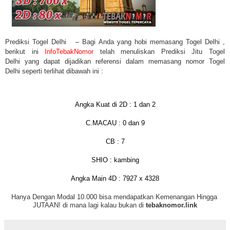
Prediksi Togel Delhi
– Bagi Anda yang hobi memasang
T
ogel Delhi
,
berikut ini
InfoTebakNomor
t
elah menuliskan
Prediksi Jitu Togel
Delhi
yang dapat dijadikan referensi dalam memasang nomor
Togel
Delhi
seperti terlihat dibawah ini :
Angka Kuat di 2D : 1 dan 2
C.MACAU : 0 dan 9
CB : 7
SHIO : kambing
Angka Main 4D : 7927 x 4328
Hanya Dengan Modal 10.000 bisa mendapatkan Kemenangan Hingga
JUTAAN! di mana lagi kalau bukan di
tebaknomor.
link