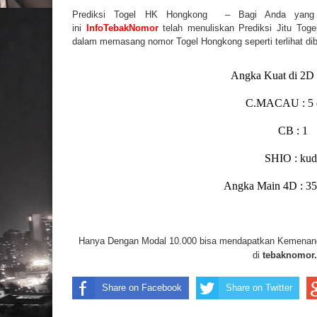
Prediksi Togel HK Hongkong
– Bagi Anda yan
ini
InfoTebakNomor
telah menuliskan
Prediksi Jitu Tog
dalam memasang nomor
T
o
g
el Hongkong
s
eperti terlihat di
Angka Kuat di 2D 
C.MACAU : 5 
CB : 1
SHIO : kud
Angka Main 4D : 35
Hanya Dengan Modal 10.000 bisa mendapatkan Kemenang
di
tebaknomor.
Share on Facebook
Share on Twitter