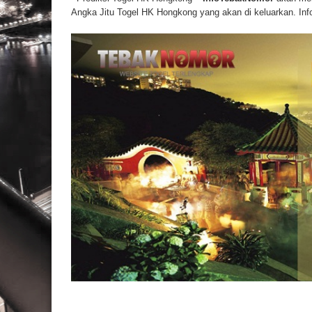
PREDIKSI TOGEL KAMPOT 28 MEI 20
Angka Jitu Togel HK Hongkong yang akan di keluarkan. Inf
PREDIKSI TOGEL KANSAI 28 MEI 202
PREDIKSI TOGEL WUHAN 28 MEI 202
PREDIKSI TOGEL DONGGUAN 30 JULY
PREDIKSI TOGEL DANANG 30 JULY 20