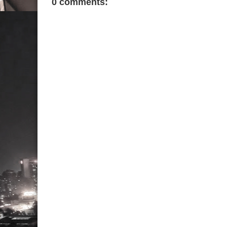
0 comments: