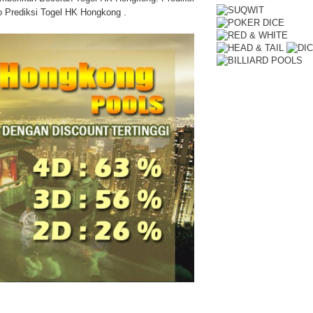
23
o Prediksi Togel HK Hongkong .
3
3
 2023
23