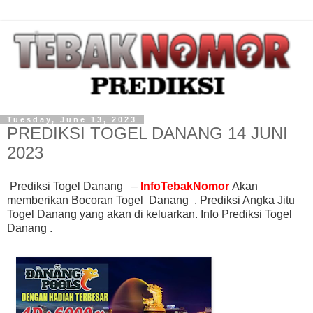
Tuesday, June 13, 2023
PREDIKSI TOGEL DANANG 14 JUNI
2023
Prediksi Togel Danang
–
InfoTebakNomor
Akan
memberikan
Bocoran Togel Danang
.
Prediksi Angka Jitu
Togel Danang
yang akan di keluarkan
.
Info
Prediksi Togel
Danang .