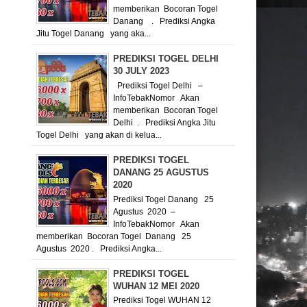
memberikan Bocoran Togel
Danang . Prediksi Angka
Jitu Togel Danang yang aka...
PREDIKSI TOGEL DELHI
30 JULY 2023
Prediksi Togel Delhi –
InfoTebakNomor Akan
memberikan Bocoran Togel
Delhi . Prediksi Angka Jitu
Togel Delhi yang akan di kelua...
PREDIKSI TOGEL
DANANG 25 AGUSTUS
2020
Prediksi Togel Danang 25
Agustus 2020 –
InfoTebakNomor Akan
memberikan Bocoran Togel Danang 25
Agustus 2020 . Prediksi Angka...
PREDIKSI TOGEL
WUHAN 12 MEI 2020
Prediksi Togel WUHAN 12