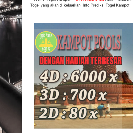
PREDIKSI TOGEL KAMPOT 28 MEI 20
Togel
yang akan di keluarkan
.
Info
Prediksi Togel
Kampot.
PREDIKSI TOGEL KANSAI 28 MEI 202
PREDIKSI TOGEL WUHAN 28 MEI 202
PREDIKSI TOGEL DONGGUAN 30 JULY
PREDIKSI TOGEL DANANG 30 JULY 20