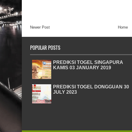
Newer Post
Home
POPULAR POSTS
PREDIKSI TOGEL SINGAPURA
KAMIS 03 JANUARY 2019
PREDIKSI TOGEL DONGGUAN 30
JULY 2023