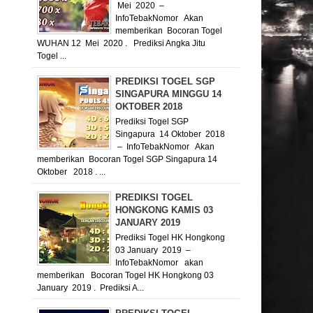
Mei 2020 –
InfoTebakNomor Akan
memberikan Bocoran Togel
WUHAN 12 Mei 2020 . Prediksi Angka Jitu
Togel ...
PREDIKSI TOGEL SGP
SINGAPURA MINGGU 14
OKTOBER 2018
Prediksi Togel SGP
Singapura 14 Oktober 2018
– InfoTebakNomor Akan
memberikan Bocoran Togel SGP Singapura 14
Oktober 2018 . ...
PREDIKSI TOGEL
HONGKONG KAMIS 03
JANUARY 2019
Prediksi Togel HK Hongkong
03 January 2019 –
InfoTebakNomor akan
memberikan Bocoran Togel HK Hongkong 03
January 2019 . Prediksi A...