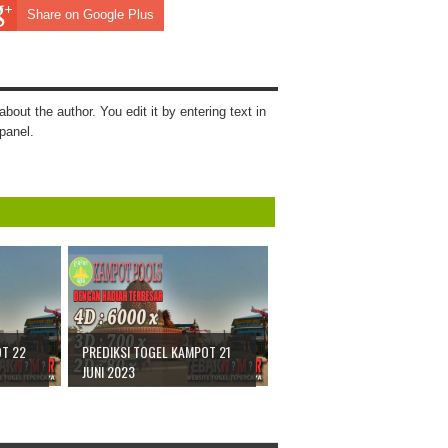
Share on Google Plus
about the author. You edit it by entering text in
 panel.
OT 22
PREDIKSI TOGEL KAMPOT 21
JUNI 2023