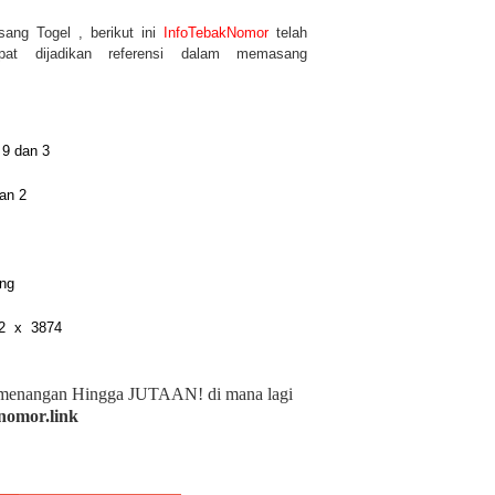
asang
T
ogel
, berikut ini
InfoTebakNomor
t
elah
t dijadikan referensi dalam memasang
 9 dan 3
an 2
ng
62 x 3874
menangan Hingga JUTAAN! di mana lagi
nomor.
link