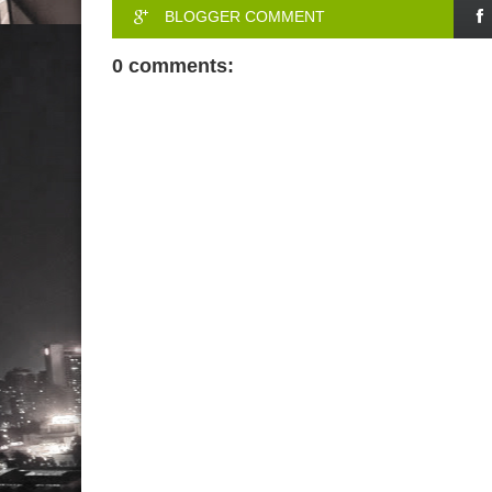
BLOGGER COMMENT
0 comments: