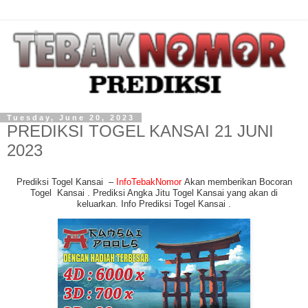
Tuesday, June 20, 2023
PREDIKSI TOGEL KANSAI 21 JUNI
2023
Prediksi Togel Kansai
–
InfoTebakNomor
Akan memberikan
Bocoran
Togel Kansai
.
Prediksi Angka Jitu Togel Kansai
yang akan di
keluarkan
.
Info
Prediksi Togel Kansai .