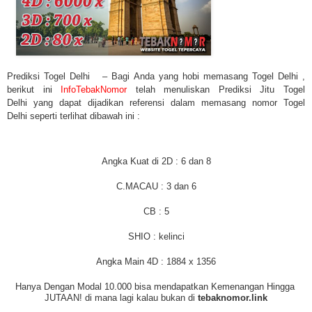
Prediksi Togel Delhi
– Bagi Anda yang hobi memasang
T
ogel Delhi
,
berikut ini
InfoTebakNomor
t
elah menuliskan
Prediksi Jitu Togel
Delhi
yang dapat dijadikan referensi dalam memasang nomor
Togel
Delhi
seperti terlihat dibawah ini :
Angka Kuat di 2D : 6 dan 8
C.MACAU : 3 dan 6
CB : 5
SHIO : kelinci
Angka Main 4D : 1884 x 1356
Hanya Dengan Modal 10.000 bisa mendapatkan Kemenangan Hingga
JUTAAN! di mana lagi kalau bukan di
tebaknomor.
link