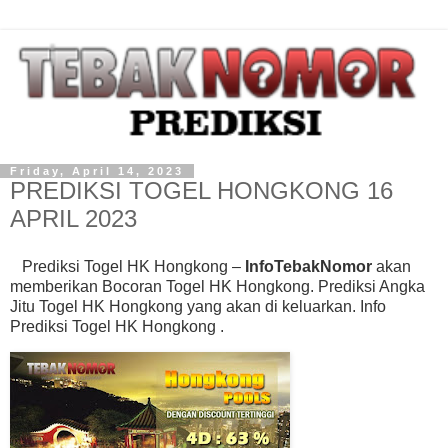
Friday, April 14, 2023
PREDIKSI TOGEL HONGKONG 16
APRIL 2023
Prediksi Togel HK Hongkong
–
InfoTebakNomor
akan
memberikan Bocoran Togel HK Hongkong
. Prediksi Angka
Jitu Togel HK Hongkong yang akan di keluarkan. Info
Prediksi Togel HK Hongkong .